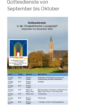
Gottesdienste von
September bis Oktober