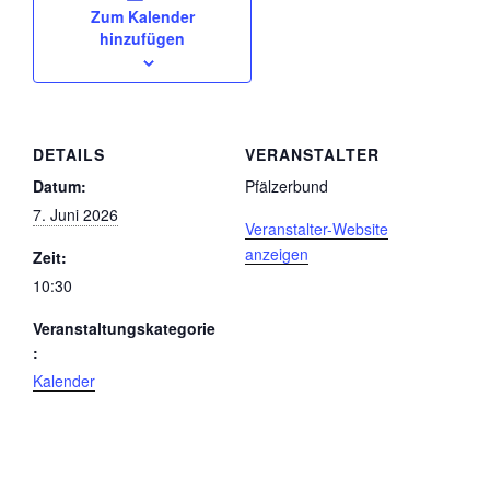
Zum Kalender
hinzufügen
DETAILS
VERANSTALTER
Datum:
Pfälzerbund
7. Juni 2026
Veranstalter-Website
anzeigen
Zeit:
10:30
Veranstaltungskategorie
:
Kalender