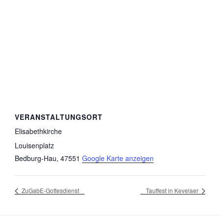
VERANSTALTUNGSORT
Elisabethkirche
Louisenplatz
Bedburg-Hau
,
47551
Google Karte anzeigen
ZuGabE-Gottesdienst
Tauffest in Kevelaer