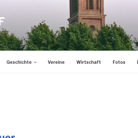
F
Geschichte
Vereine
Wirtschaft
Fotos