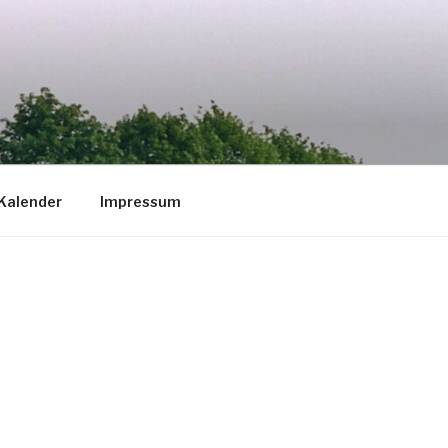
Kalender
Impressum