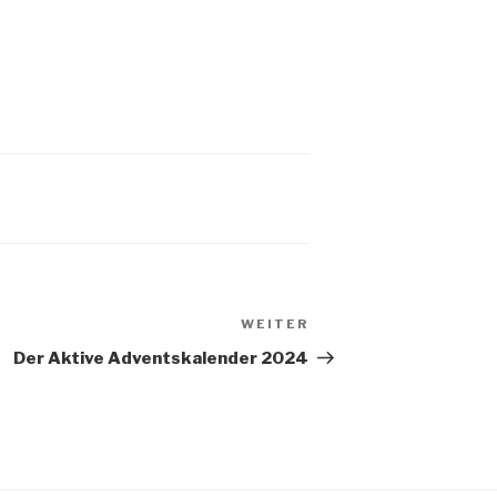
WEITER
Nächster
Beitrag
Der Aktive Adventskalender 2024