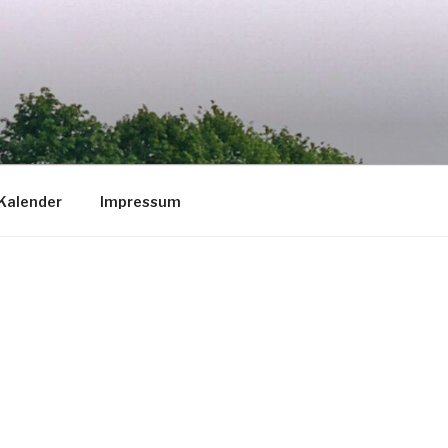
Kalender
Impressum